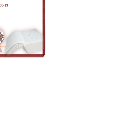
05-13