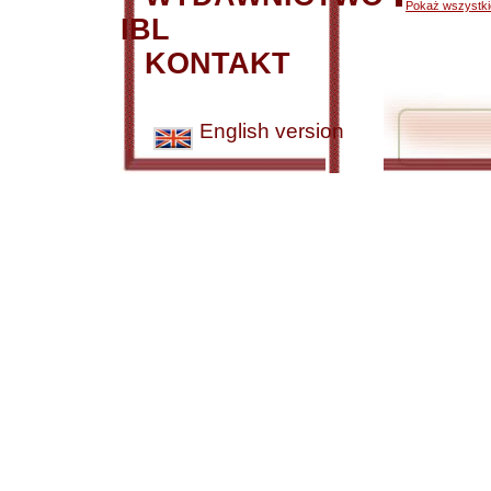
Pokaż wszystkie
IBL
KONTAKT
English version