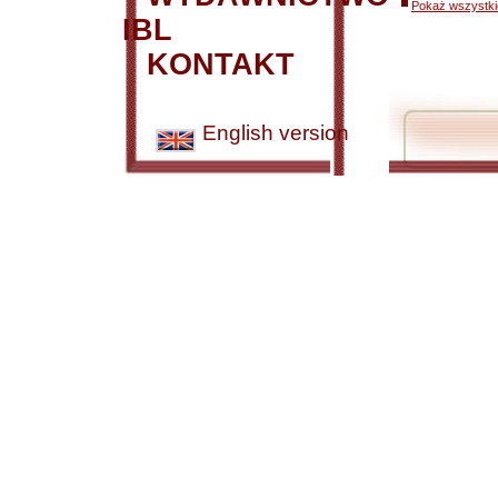
Pokaż wszystkie
IBL
KONTAKT
English version