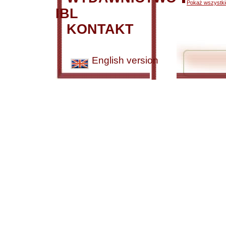
Pokaż wszystkie
IBL
KONTAKT
English version