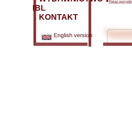
Pokaż wszystkie
IBL
KONTAKT
English version