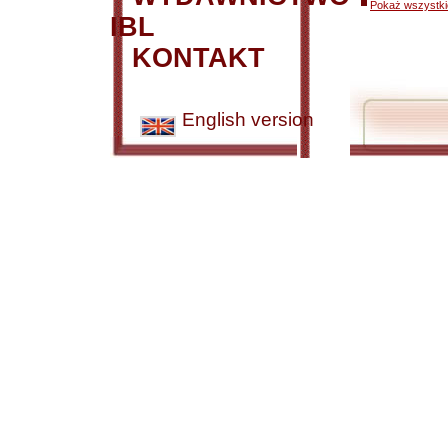
Pokaż wszystkie
IBL
KONTAKT
English version