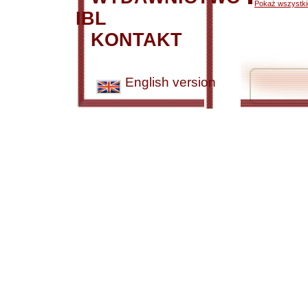
Pokaż wszystkie
IBL
KONTAKT
English version