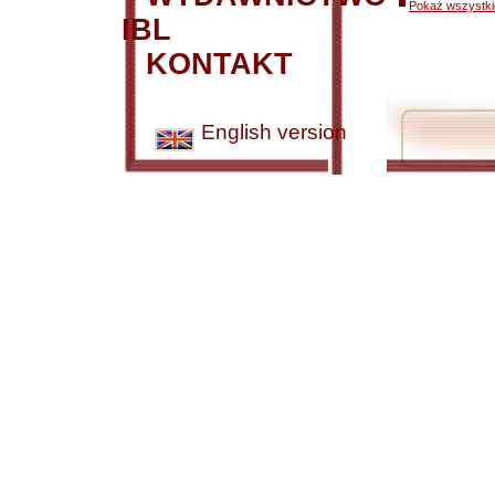
Pokaż wszystkie
IBL
KONTAKT
English version