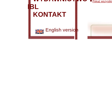
Pokaż wszystkie
IBL
KONTAKT
English version