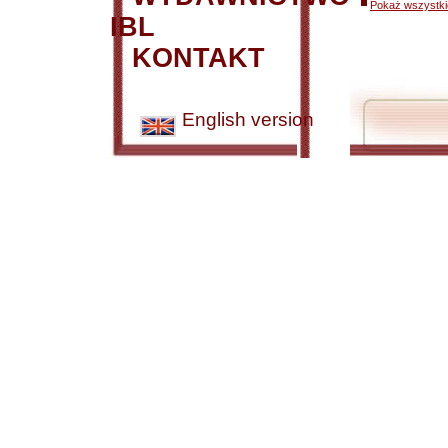
Pokaż wszystkie
IBL
KONTAKT
English version