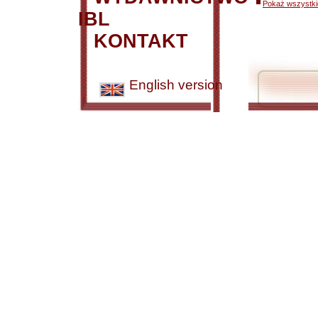
Pokaż wszystkie
IBL
KONTAKT
English version