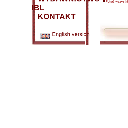
Pokaż wszystkie
IBL
KONTAKT
English version