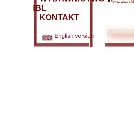
Pokaż wszystkie
IBL
KONTAKT
English version