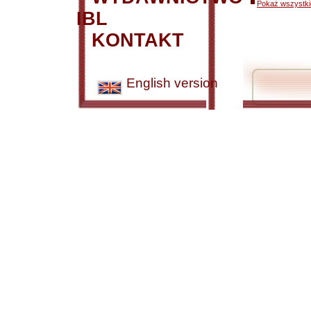
Pokaż wszystkie
IBL
KONTAKT
English version