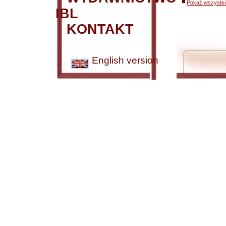
Pokaż wszystkie
IBL
KONTAKT
English version