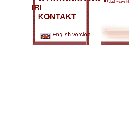
Pokaż wszystkie
IBL
KONTAKT
English version