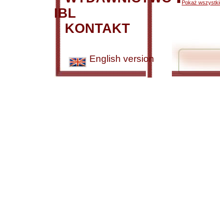
Pokaż wszystkie
IBL
KONTAKT
English version