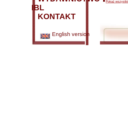
Pokaż wszystkie
IBL
KONTAKT
English version