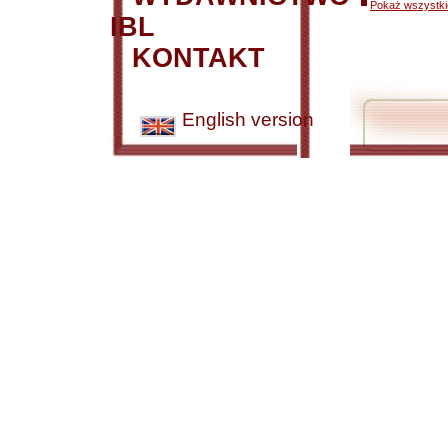
Pokaż wszystkie
IBL
KONTAKT
English version