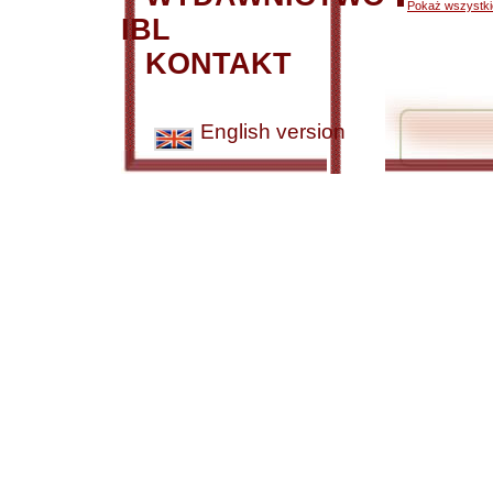
Pokaż wszystkie
IBL
KONTAKT
English version