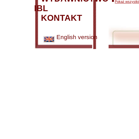
Pokaż wszystkie
IBL
KONTAKT
English version