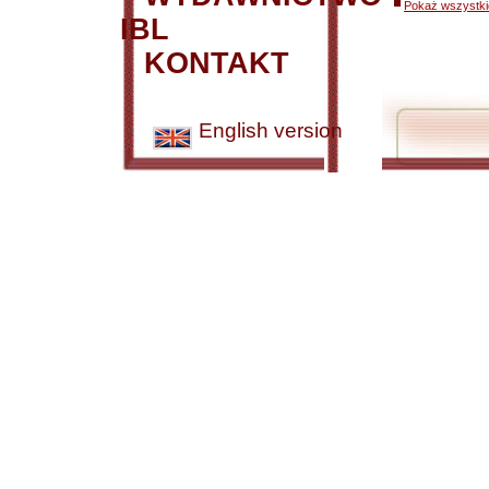
Pokaż wszystkie
IBL
KONTAKT
English version