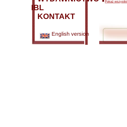
Pokaż wszystkie
IBL
KONTAKT
English version