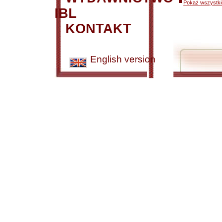
Pokaż wszystkie
IBL
KONTAKT
English version