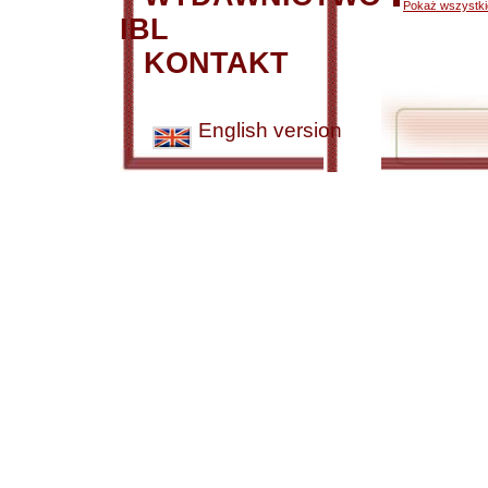
Pokaż wszystkie
IBL
KONTAKT
English version