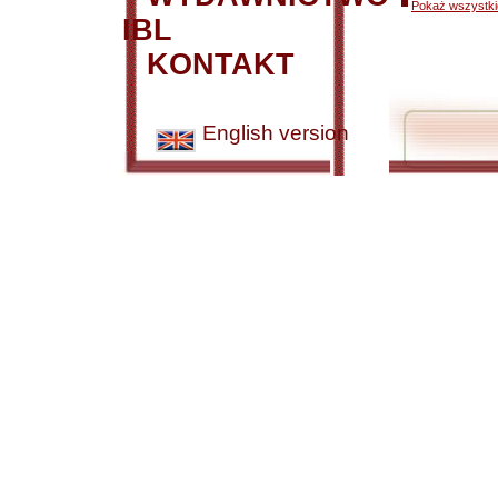
Pokaż wszystkie
IBL
KONTAKT
English version