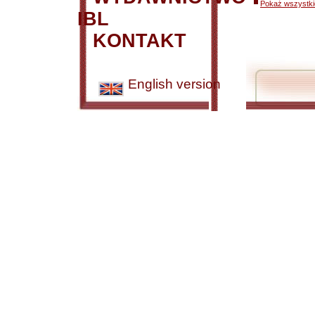
Pokaż wszystkie
IBL
KONTAKT
English version