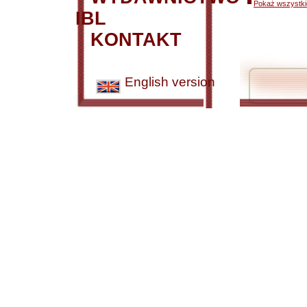
Pokaż wszystkie
IBL
KONTAKT
English version