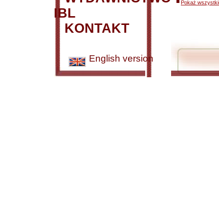
Pokaż wszystkie
IBL
KONTAKT
English version