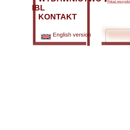
Pokaż wszystkie
IBL
KONTAKT
English version