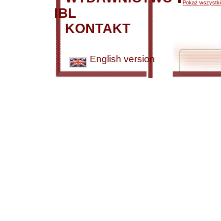
Pokaż wszystkie
IBL
KONTAKT
English version