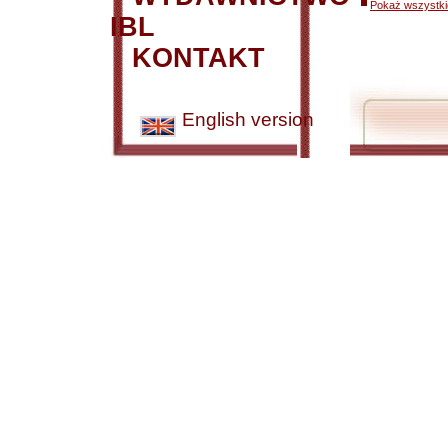
Pokaż wszystkie
IBL
KONTAKT
English version