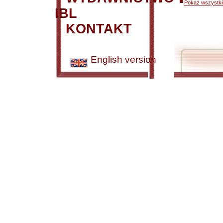
Pokaż wszystkie
IBL
KONTAKT
English version