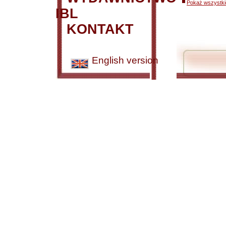
Pokaż wszystkie
IBL
KONTAKT
English version