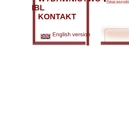
Pokaż wszystkie
IBL
KONTAKT
English version