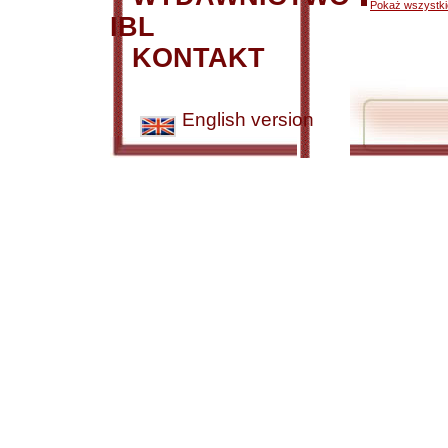
Pokaż wszystkie
IBL
KONTAKT
English version