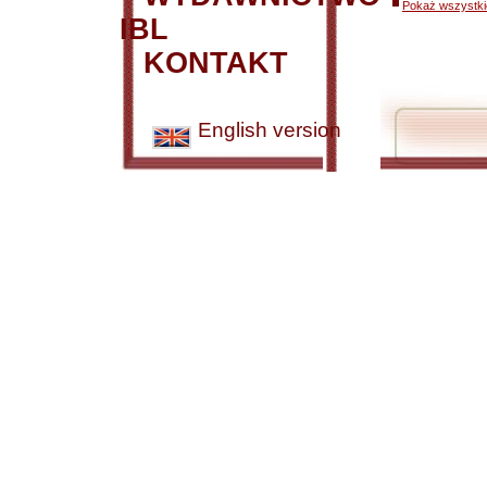
Pokaż wszystkie
IBL
KONTAKT
English version