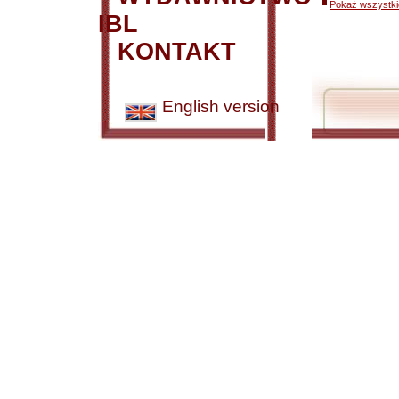
Pokaż wszystkie
IBL
KONTAKT
English version