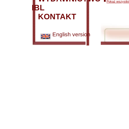
Pokaż wszystkie
IBL
KONTAKT
English version