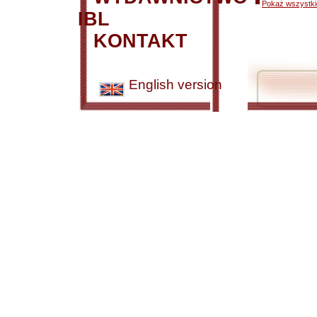
Pokaż wszystkie
IBL
KONTAKT
English version