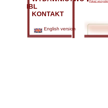
Pokaż wszystkie
IBL
KONTAKT
English version