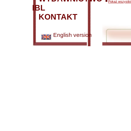
Pokaż wszystkie
IBL
KONTAKT
English version