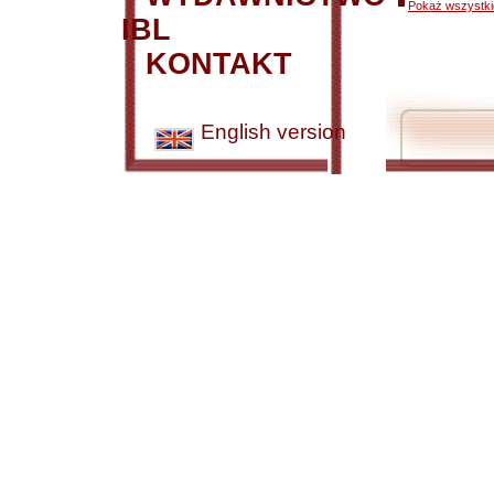
Pokaż wszystkie
IBL
KONTAKT
English version