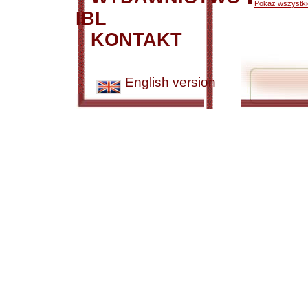
Pokaż wszystkie
IBL
KONTAKT
English version