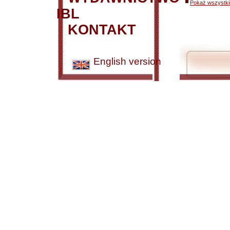
Pokaż wszystkie
IBL
KONTAKT
English version