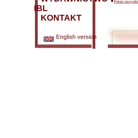
Pokaż wszystkie
IBL
KONTAKT
English version