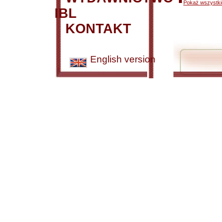
Pokaż wszystkie
IBL
KONTAKT
English version