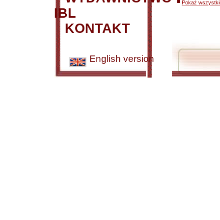
Pokaż wszystkie
IBL
KONTAKT
English version