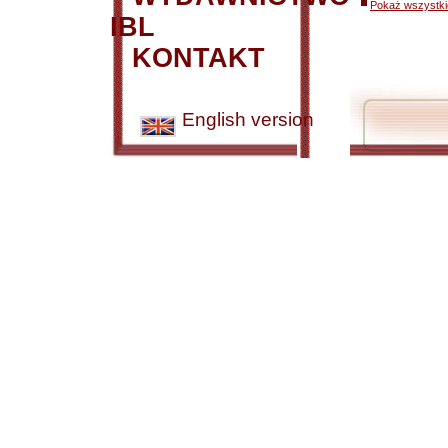
Pokaż wszystkie
IBL
KONTAKT
English version