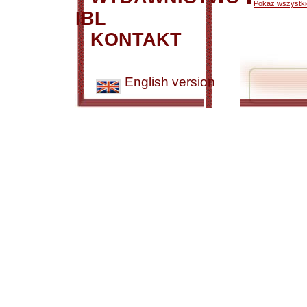
Pokaż wszystkie
IBL
KONTAKT
English version